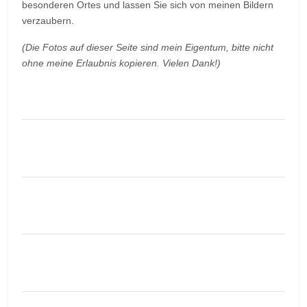
besonderen Ortes und lassen Sie sich von meinen Bildern
verzaubern.
(Die Fotos auf dieser Seite sind mein Eigentum, bitte nicht
ohne meine Erlaubnis kopieren. Vielen Dank!)