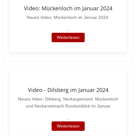
Video: Mückenloch im Januar 2024
Neues Video: Mückenloch im Januar 2024:
...
Weiterlesen
Video - Dilsberg im Januar 2024
Neues Video: Dilsberg, Neckargemünd, Mückenloch
und Neckarsteinach Rundumblick im Januar
...
Weiterlesen