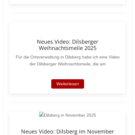
Neues Video: Dilsberger
Weihnachtsmeile 2025
Für die Ortsverwaltung in Dilsberg habe ich eine Video
der Dilsberger Weihnachtsmeile, die am
...
Weiterlesen
Neues Video: Dilsberg im November