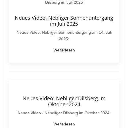
Neues Video: Nebliger Sonnenuntergang
im Juli 2025
Neues Video: Nebliger Sonnenuntergang am 14. Juli
2025:
Weiterlesen
Neues Video: Nebliger Dilsberg im
Oktober 2024
Neues Video - Nebeliger Dilsberg im Oktober 2024:
Weiterlesen