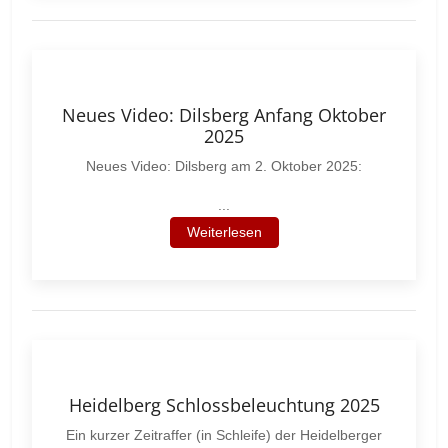
Neues Video: Dilsberg Anfang Oktober
2025
Neues Video: Dilsberg am 2. Oktober 2025:
...
Weiterlesen
Heidelberg Schlossbeleuchtung 2025
Ein kurzer Zeitraffer (in Schleife) der Heidelberger