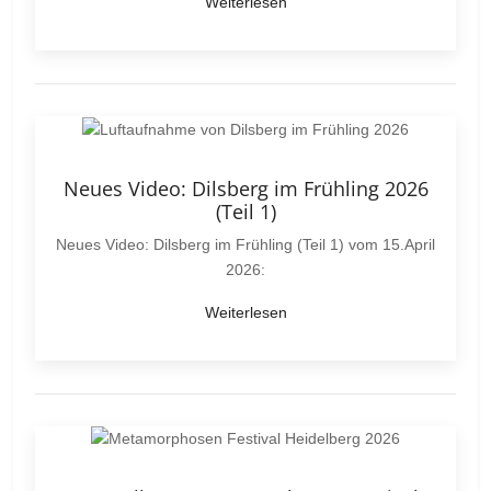
Weiterlesen
Neues Video: Dilsberg im Frühling 2026
(Teil 1)
Neues Video: Dilsberg im Frühling (Teil 1) vom 15.April
2026:
Weiterlesen