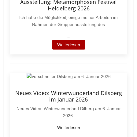
Ausstellung: Metamorphosen Festival
Heidelberg 2026
Ich habe die Möglichkeit, einige meiner Arbeiten im
Rahmen der Gruppenausstellung des
...
Weiterlesen
Neues Video: Winterwunderland Dilsberg
im Januar 2026
Neues Video: Winterwunderland Dilberg am 6. Januar
2026:
Weiterlesen