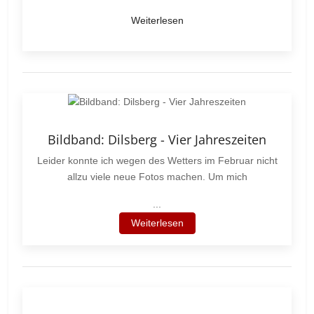
Weiterlesen
Bildband: Dilsberg - Vier Jahreszeiten
Leider konnte ich wegen des Wetters im Februar nicht
allzu viele neue Fotos machen. Um mich
...
Weiterlesen