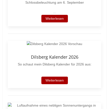
Schlossbeleuchtung am 6. September
...
Weiterlesen
Dilsberg Kalender 2026
So schaut mein Dilsberg Kalender für 2026 aus:
Weiterlesen