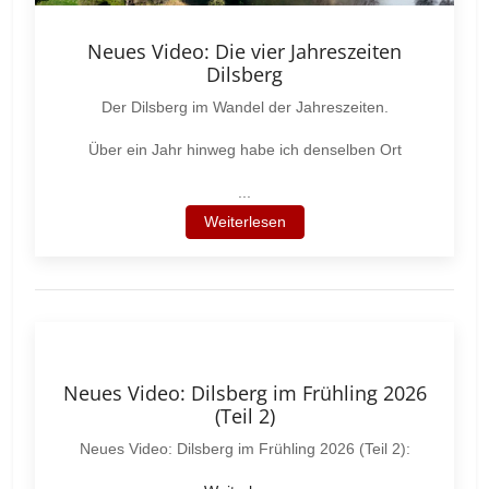
Neues Video: Die vier Jahreszeiten
Dilsberg
Der Dilsberg im Wandel der Jahreszeiten.
Über ein Jahr hinweg habe ich denselben Ort
...
Weiterlesen
Neues Video: Dilsberg im Frühling 2026
(Teil 2)
Neues Video: Dilsberg im Frühling 2026 (Teil 2):