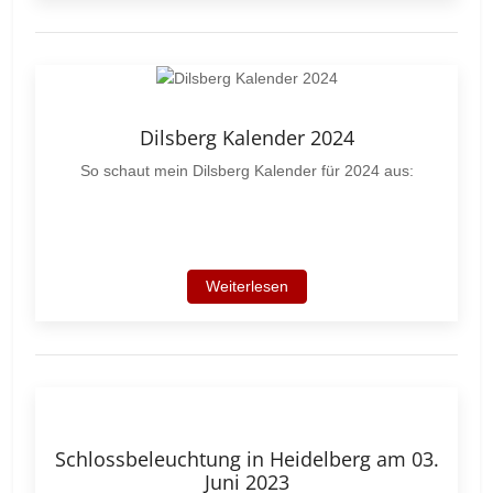
Dilsberg Kalender 2024
So schaut mein Dilsberg Kalender für 2024 aus:
Weiterlesen
Schlossbeleuchtung in Heidelberg am 03.
Juni 2023