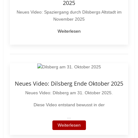
2025
Neues Video: Spaziergang durch Dilsbergs Altstadt im
November 2025
Weiterlesen
Neues Video: Dilsberg Ende Oktober 2025
Neues Video: Dilsberg am 31. Oktober 2025.
Diese Video entstand bewusst in der
...
Weiterlesen