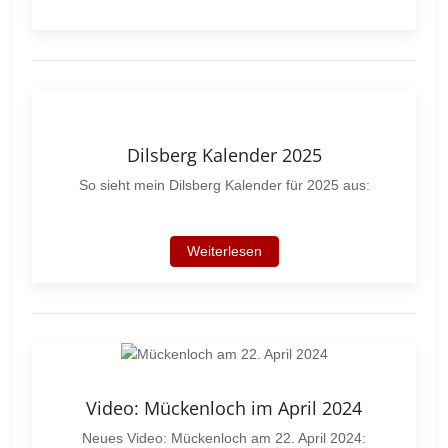
Dilsberg Kalender 2025
So sieht mein Dilsberg Kalender für 2025 aus:
Weiterlesen
Video: Mückenloch im April 2024
Neues Video: Mückenloch am 22. April 2024: