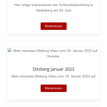
Hier einige Impressionen der Schlossbeleuchtung in
Heidelberg am 03. Juni
...
Weiterlesen
Dilsberg Januar 2023
Mein neuestes Dilsberg Video vom 18. Januar 2023 auf
...
Weiterlesen