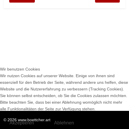
Wir benutzen Cookies
Wir nutzen Cookies auf unserer Website. Einige von ihnen sind
essenziell für den Betrieb der Seite, während andere uns helfen, diese
Website und die Nutzererfahrung zu verbessern (Tracking Cookies).
Sie können selbst entscheiden, ob Sie die Cookies zulassen möchten.
Bitte beachten Sie, dass bei einer Ablehnung womöglich nicht mehr
alle Funktionalitäten der Seite zur Verfügung stehen.
© 2026 www.boettcher.art
Akzeptieren
Ablehnen